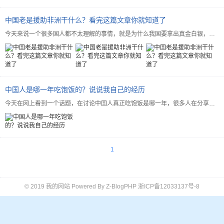
中国老是援助非洲干什么？看完这篇文章你就知道了
今天来说一个很多国人都不太理解的事情，就是为什么我国要拿出真金白银，一直帮助非洲搞经济建设，甚至很多...
中国人是哪一年吃饱饭的？说说我自己的经历
今天在网上看到一个话题，在讨论中国人真正吃饱饭是哪一年，很多人在分享自己的经历，我也来说说我的经历，...
1
© 2019
我的网站
Powered By
Z-BlogPHP
浙ICP备12033137号-8