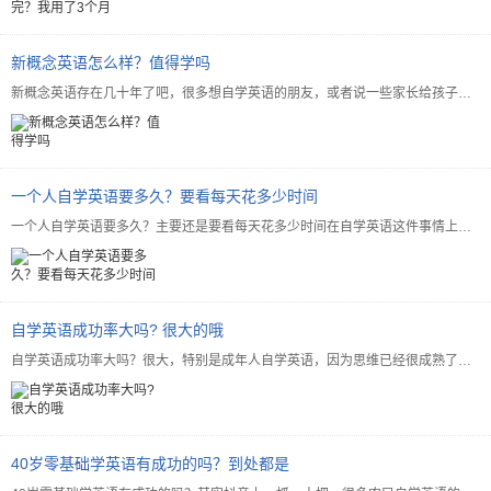
新概念英语怎么样？值得学吗
新概念英语存在几十年了吧，很多想自学英语的朋友，或者说一些家长给孩子增加英语辅导，就选择的新概念英语...
一个人自学英语要多久？要看每天花多少时间
一个人自学英语要多久？主要还是要看每天花多少时间在自学英语这件事情上，其实成年人学英语，只要肯花时间...
自学英语成功率大吗? 很大的哦
自学英语成功率大吗？很大，特别是成年人自学英语，因为思维已经很成熟了，所以语法方面很容易理解，只需要...
40岁零基础学英语有成功的吗？到处都是