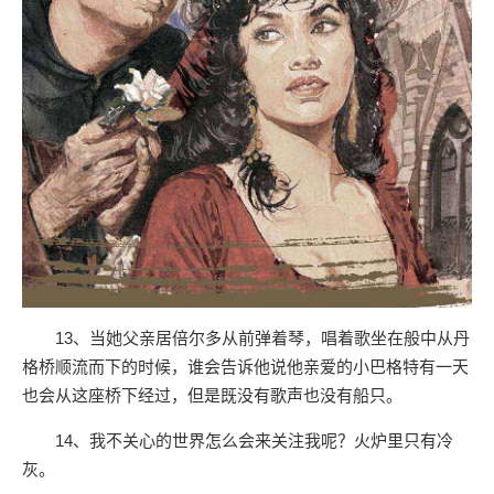
13、当她父亲居倍尔多从前弹着琴，唱着歌坐在般中从丹
格桥顺流而下的时候，谁会告诉他说他亲爱的小巴格特有一天
也会从这座桥下经过，但是既没有歌声也没有船只。
14、我不关心的世界怎么会来关注我呢？火炉里只有冷
灰。