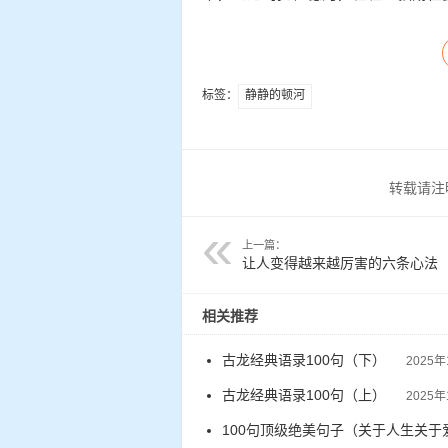
标签：
静静的顿河
转载请注
上一篇：
让人变得越来越厉害的六条心法
相关推荐
古龙经典语录100句（下）
2025年
古龙经典语录100句（上）
2025年
100句顶级绝美句子（关于人生关于