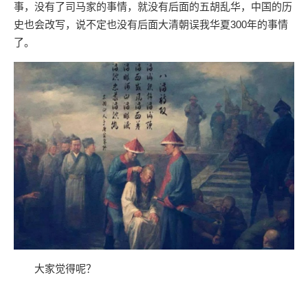
事，没有了司马家的事情，就没有后面的五胡乱华，中国的历
史也会改写，说不定也没有后面大清朝误我华夏300年的事情
了。
大家觉得呢？