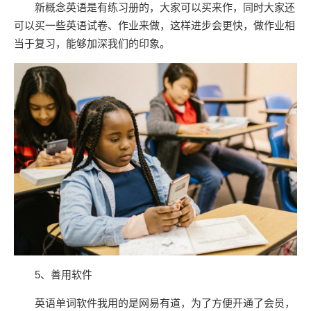
新概念英语是有练习册的，大家可以买来作，同时大家还
可以买一些英语试卷、作业来做，这样进步会更快，做作业相
当于复习，能够加深我们的印象。
5、善用软件
英语单词软件我用的是网易有道，为了方便开通了会员，