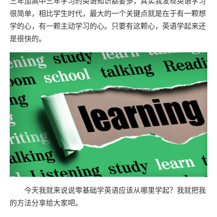
三年加高中三年学习的英语知识都要多，其实我发现英语学习
很简单，相比学生时代，最大的一个关键点就是在于有一颗想
学的心，有一颗主动学习的心。只要有这颗心，英语学起来还
是很快的。
今天我就来说说零基础学英语应该从哪里学起？我就把我
的方法分享给大家吧。