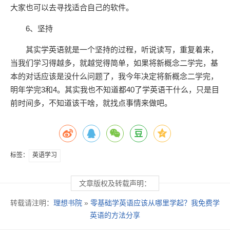
大家也可以去寻找适合自己的软件。
6、坚持
其实学英语就是一个坚持的过程，听说读写，重复着来，
当我们学习得越多，就越觉得简单，如果将新概念二学完，基
本的对话应该是没什么问题了，我今年决定将新概念二学完，
明年学完3和4。其实我也不知道都40了学英语干什么，只是目
前时间多，不知道该干啥，就找点事情来做吧。
标签：
英语学习
文章版权及转载声明：
转载请注明：
理想书院
»
零基础学英语应该从哪里学起？我免费学
英语的方法分享