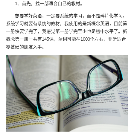
1、首先，找一部适合自己的教材。
想要学好英语，一定要系统的学习，而不是碎片化学习。
系统学习就要有系统的教材，我使用的是新概念英语，目前第
一册快要学完了，我感觉第一册学完至少也是初中水平了。新
概念第一册一共有145课，单词可能在1000个左右，非常适合
零基础的朋友入手。